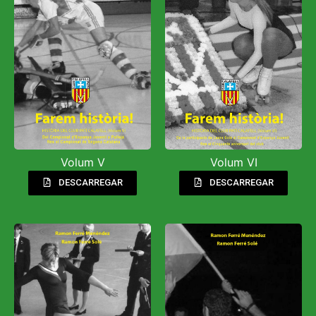
Volum V
Volum VI
DESCARREGAR
DESCARREGAR