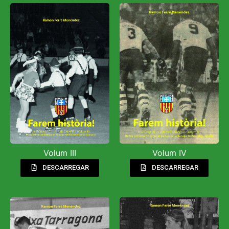
Volum III
Volum IV
DESCARREGAR
DESCARREGAR